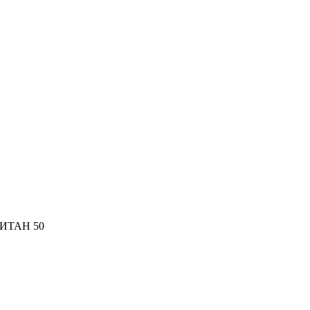
ИТАН 50