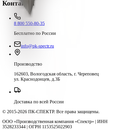
Контакты
8 800 550-80-35
Бесплатно по России
info@pk-spectr.ru
Производство
162603, Вологодская область, г. Череповец
ул. Краснодонцев, д.3Б
Доставка по всей России
© 2015-2026 ПК-СПЕКТР. Все права защищены.
ООО «Производственная компания «Спектр» | ИНН
3528233344 | ОГРН 1153525022903