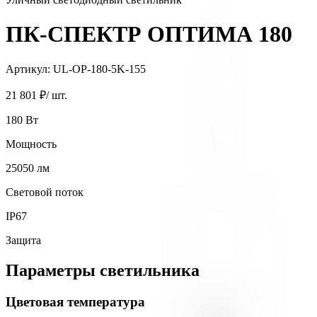
ПК-СПЕКТР ОПТИМА 180
Артикул:
UL-OP-180-5K-155
21 801 ₽
/ шт.
180
Вт
Мощность
25050
лм
Световой поток
IP67
Защита
Параметры светильника
Цветовая температура