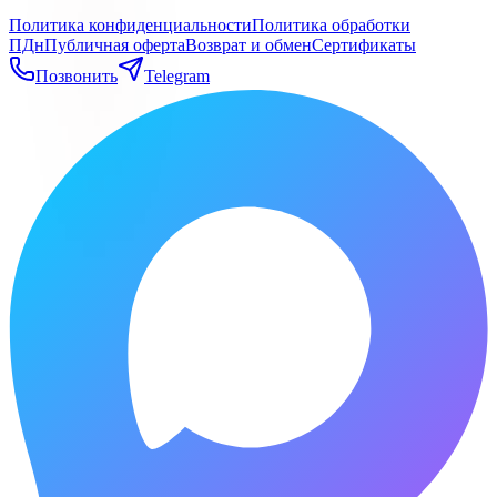
Политика конфиденциальности
Политика обработки
ПДн
Публичная оферта
Возврат и обмен
Сертификаты
Позвонить
Telegram