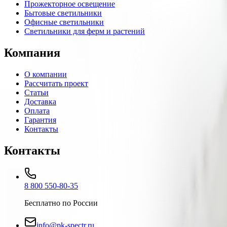
Прожекторное освещение
Бытовые светильники
Офисные светильники
Светильники для ферм и растений
Компания
О компании
Рассчитать проект
Статьи
Доставка
Оплата
Гарантия
Контакты
Контакты
8 800 550-80-35
Бесплатно по России
info@pk-spectr.ru