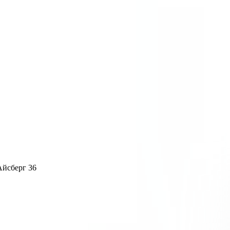
йсберг 36