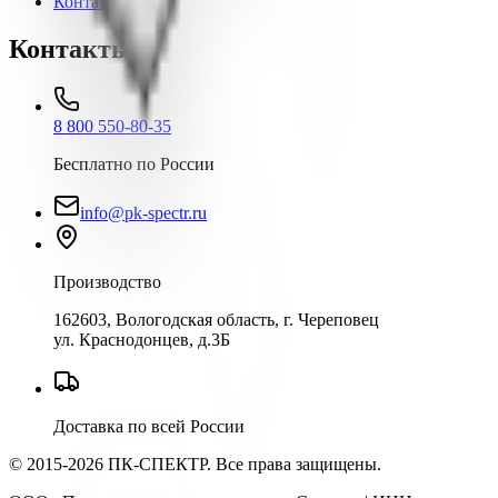
Контакты
Контакты
8 800 550-80-35
Бесплатно по России
info@pk-spectr.ru
Производство
162603, Вологодская область, г. Череповец
ул. Краснодонцев, д.3Б
Доставка по всей России
© 2015-2026 ПК-СПЕКТР. Все права защищены.