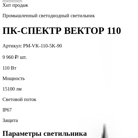
Хит продаж
Промышленный светодиодный светильник
ПК-СПЕКТР ВЕКТОР 110
Артикул:
PM-VK-110-5K-90
9 960 ₽
/ шт.
110
Вт
Мощность
15100
лм
Световой поток
IP67
Защита
Параметры светильника