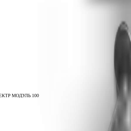
ЕКТР МОДУЛЬ 100