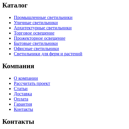
Каталог
Промышленные светильники
Уличные светильники
Архитектурные светильники
Торговое освещение
Прожекторное освещение
Бытовые светильники
Офисные светильники
Светильники для ферм и растений
Компания
О компании
Рассчитать проект
Статьи
Доставка
Оплата
Гарантия
Контакты
Контакты