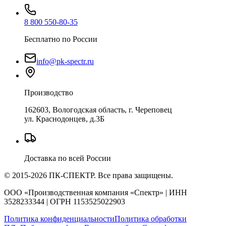
8 800 550-80-35
Бесплатно по России
info@pk-spectr.ru
Производство
162603, Вологодская область, г. Череповец
ул. Краснодонцев, д.3Б
Доставка по всей России
© 2015-2026 ПК-СПЕКТР. Все права защищены.
ООО «Производственная компания «Спектр» | ИНН
3528233344 | ОГРН 1153525022903
Политика конфиденциальности
Политика обработки