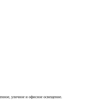
нное, уличное и офисное освещение.