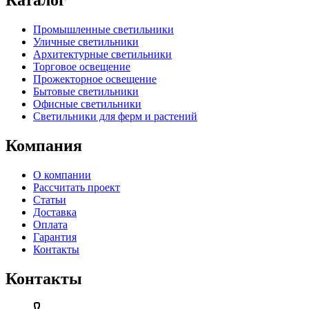
Промышленные светильники
Уличные светильники
Архитектурные светильники
Торговое освещение
Прожекторное освещение
Бытовые светильники
Офисные светильники
Светильники для ферм и растений
Компания
О компании
Рассчитать проект
Статьи
Доставка
Оплата
Гарантия
Контакты
Контакты