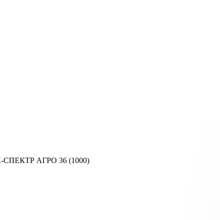
-СПЕКТР АГРО 36 (1000)