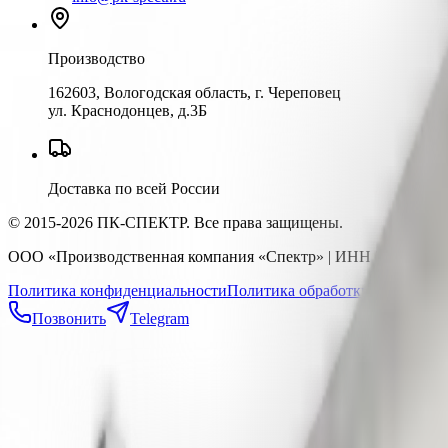
Производство
162603, Вологодская область, г. Череповец
ул. Краснодонцев, д.3Б
Доставка по всей России
© 2015-2026 ПК-СПЕКТР. Все права защищены.
ООО «Производственная компания «Спектр» | ИНН 352823334
Политика конфиденциальности
Политика обработки ПДн
Публи
Позвонить
Telegram