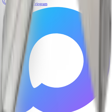
Позвонить
Telegram