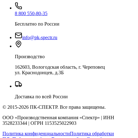
8 800 550-80-35
Бесплатно по России
info@pk-spectr.ru
Производство
162603, Вологодская область, г. Череповец
ул. Краснодонцев, д.3Б
Доставка по всей России
© 2015-2026 ПК-СПЕКТР. Все права защищены.
ООО «Производственная компания «Спектр» | ИНН
3528233344 | ОГРН 1153525022903
Политика конфиденциальности
Политика обработки