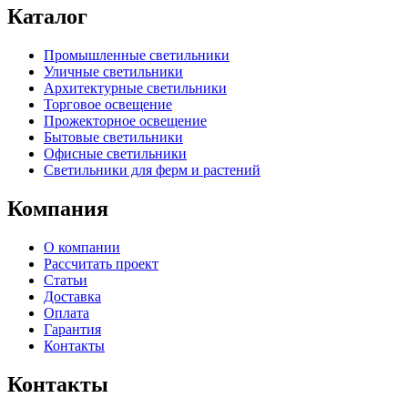
Каталог
Промышленные светильники
Уличные светильники
Архитектурные светильники
Торговое освещение
Прожекторное освещение
Бытовые светильники
Офисные светильники
Светильники для ферм и растений
Компания
О компании
Рассчитать проект
Статьи
Доставка
Оплата
Гарантия
Контакты
Контакты